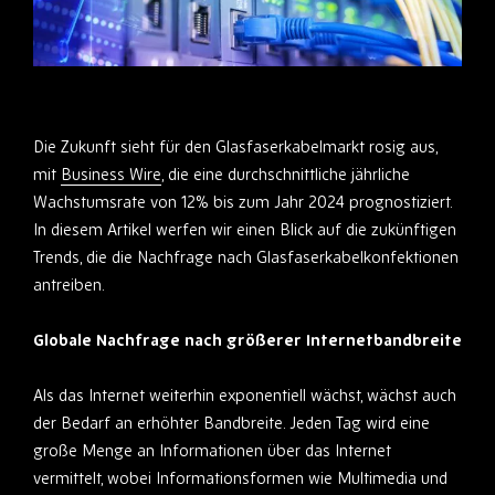
Die Zukunft sieht für den Glasfaserkabelmarkt rosig aus,
mit
Business Wire
, die eine durchschnittliche jährliche
Wachstumsrate von 12% bis zum Jahr 2024 prognostiziert.
In diesem Artikel werfen wir einen Blick auf die zukünftigen
Trends, die die Nachfrage nach Glasfaserkabelkonfektionen
antreiben.
Globale Nachfrage nach größerer Internetbandbreite
Als das Internet weiterhin exponentiell wächst, wächst auch
der Bedarf an erhöhter Bandbreite. Jeden Tag wird eine
große Menge an Informationen über das Internet
vermittelt, wobei Informationsformen wie Multimedia und