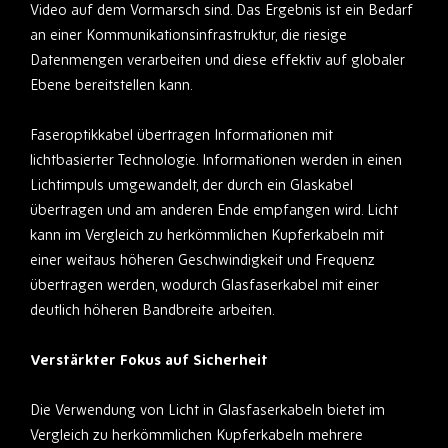
Video auf dem Vormarsch sind. Das Ergebnis ist ein Bedarf
an einer Kommunikationsinfrastruktur, die riesige
Datenmengen verarbeiten und diese effektiv auf globaler
Ebene bereitstellen kann.
Faseroptikkabel übertragen Informationen mit
lichtbasierter Technologie. Informationen werden in einen
Lichtimpuls umgewandelt, der durch ein Glaskabel
übertragen und am anderen Ende empfangen wird. Licht
kann im Vergleich zu herkömmlichen Kupferkabeln mit
einer weitaus höheren Geschwindigkeit und Frequenz
übertragen werden, wodurch Glasfaserkabel mit einer
deutlich höheren Bandbreite arbeiten.
Verstärkter Fokus auf Sicherheit
Die Verwendung von Licht in Glasfaserkabeln bietet im
Vergleich zu herkömmlichen Kupferkabeln mehrere