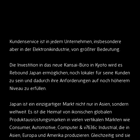
Kundenservice ist in jedem Unternehmen, insbesondere
aber in der Elektronikindustrie, von größter Bedeutung.
Die Investition in das neue Kansai-Büro in Kyoto wird es
Rebound Japan ermöglichen, noch lokaler für seine Kunden
zu sein und dadurch ihre Anforderungen auf noch höherem
Niveau zu erfüllen.
Japan ist ein einzigartiger Markt nicht nur in Asien, sondern
weltweit. Es ist die Heimat von ikonischen globalen
Produktausrüstungsmarken in vielen vertikalen Märkten wie
Consumer, Automotive, Computer & v7636c Industrial, die in
Asien, Europa und Amerika produzieren. Gleichzeitig sind sie