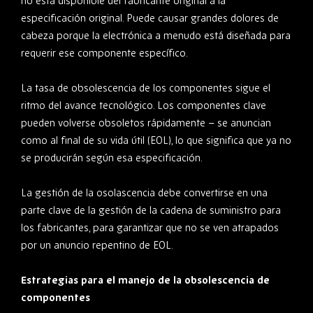
no está disponible del fabricante original a la
especificación original. Puede causar grandes dolores de
cabeza porque la electrónica a menudo está diseñada para
requerir ese componente específico.
La tasa de obsolescencia de los componentes sigue el
ritmo del avance tecnológico. Los componentes clave
pueden volverse obsoletos rápidamente – se anuncian
como al final de su vida útil (EOL), lo que significa que ya no
se producirán según esa especificación.
La gestión de la osolascencia debe convertirse en una
parte clave de la gestión de la cadena de suministro para
los fabricantes, para garantizar que no se ven atrapados
por un anuncio repentino de EOL.
Estrategias para el manejo de la obsolescencia de
componentes