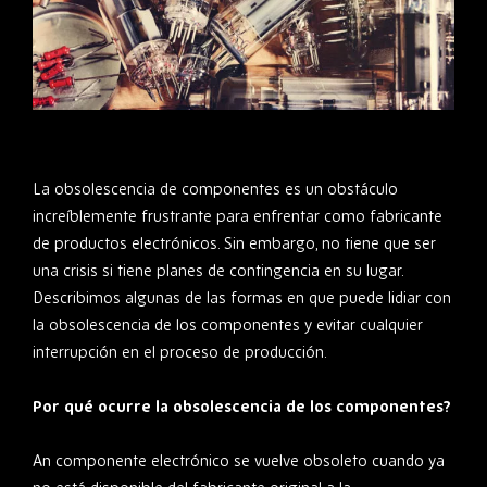
La obsolescencia de componentes es un obstáculo
increíblemente frustrante para enfrentar como fabricante
de productos electrónicos. Sin embargo, no tiene que ser
una crisis si tiene planes de contingencia en su lugar.
Describimos algunas de las formas en que puede lidiar con
la obsolescencia de los componentes y evitar cualquier
interrupción en el proceso de producción.
Por qué ocurre la obsolescencia de los componentes?
An componente electrónico se vuelve obsoleto cuando ya