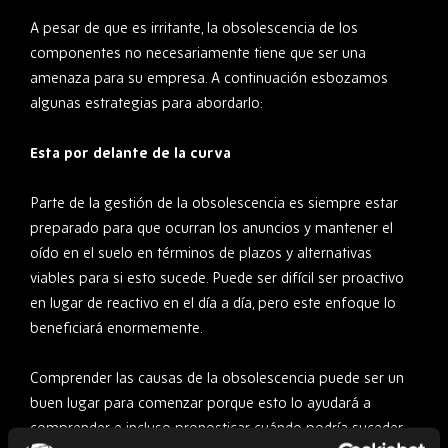
A pesar de que es irritante, la obsolescencia de los
componentes no necesariamente tiene que ser una
amenaza para su empresa. A continuación esbozamos
algunas estrategias para abordarlo:
Esta por delante de la curva
Parte de la gestión de la obsolescencia es siempre estar
preparado para que ocurran los anuncios y mantener el
oído en el suelo en términos de plazos y alternativas
viables para si esto sucede. Puede ser difícil ser proactivo
en lugar de reactivo en el día a día, pero este enfoque lo
beneficiará enormemente.
Comprender las causas de la obsolescencia puede ser un
buen lugar para comenzar porque esto lo ayudará a
comprender e incluso pronosticar cuándo podría suceder.