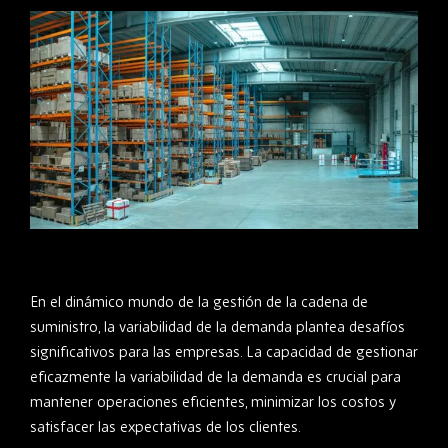
En el dinámico mundo de la gestión de la cadena de
suministro, la variabilidad de la demanda plantea desafíos
significativos para las empresas. La capacidad de gestionar
eficazmente la variabilidad de la demanda es crucial para
mantener operaciones eficientes, minimizar los costos y
satisfacer las expectativas de los clientes.