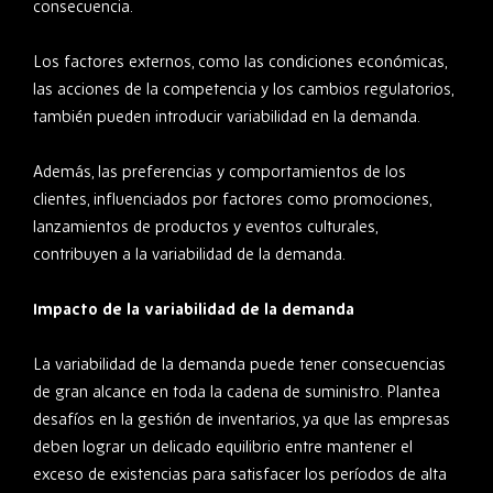
consecuencia.
Los factores externos, como las condiciones económicas,
las acciones de la competencia y los cambios regulatorios,
también pueden introducir variabilidad en la demanda.
Además, las preferencias y comportamientos de los
clientes, influenciados por factores como promociones,
lanzamientos de productos y eventos culturales,
contribuyen a la variabilidad de la demanda.
Impacto de la variabilidad de la demanda
La variabilidad de la demanda puede tener consecuencias
de gran alcance en toda la cadena de suministro. Plantea
desafíos en la gestión de inventarios, ya que las empresas
deben lograr un delicado equilibrio entre mantener el
exceso de existencias para satisfacer los períodos de alta