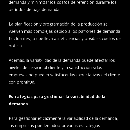
demanda y minimizar los costos de retención durante los
períodos de baja demanda.
La planificación y programación de la producción se
vuelven más complejas debido a los patrones de demanda
fluctuantes, lo que lleva a ineficiencias y posibles cuellos de
botella.
Además, la variabilidad de la demanda puede afectar los
niveles de servicio al cliente y la satisfacción si las
empresas no pueden satisfacer las expectativas del cliente
con prontitud.
Estrategias para gestionar la variabilidad de la
demanda
Para gestionar eficazmente la variabilidad de la demanda,
las empresas pueden adoptar varias estrategias.