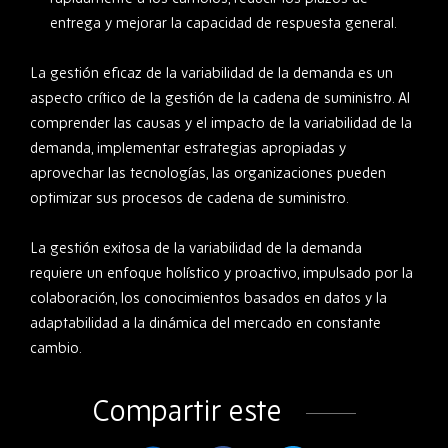
entrega y mejorar la capacidad de respuesta general.
La gestión eficaz de la variabilidad de la demanda es un
aspecto crítico de la gestión de la cadena de suministro. Al
comprender las causas y el impacto de la variabilidad de la
demanda, implementar estrategias apropiadas y
aprovechar las tecnologías, las organizaciones pueden
optimizar sus procesos de cadena de suministro.
La gestión exitosa de la variabilidad de la demanda
requiere un enfoque holístico y proactivo, impulsado por la
colaboración, los conocimientos basados en datos y la
adaptabilidad a la dinámica del mercado en constante
cambio.
Compartir este