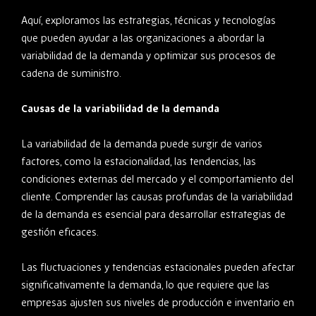
Aquí, exploramos las estrategias, técnicas y tecnologías
que pueden ayudar a las organizaciones a abordar la
variabilidad de la demanda y optimizar sus procesos de
cadena de suministro.
Causas de la variabilidad de la demanda
La variabilidad de la demanda puede surgir de varios
factores, como la estacionalidad, las tendencias, las
condiciones externas del mercado y el comportamiento del
cliente. Comprender las causas profundas de la variabilidad
de la demanda es esencial para desarrollar estrategias de
gestión eficaces.
Las fluctuaciones y tendencias estacionales pueden afectar
significativamente la demanda, lo que requiere que las
empresas ajusten sus niveles de producción e inventario en