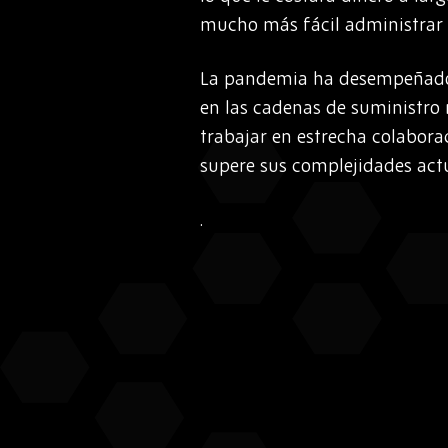
mucho más fácil administrar 
La pandemia ha desempeñado 
en las cadenas de suministro 
trabajar en estrecha colabora
supere sus complejidades actu
.