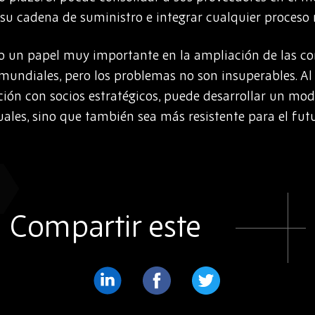
su cadena de suministro e integrar cualquier proceso
un papel muy importante en la ampliación de las com
mundiales, pero los problemas no son insuperables. Al 
ción con socios estratégicos, puede desarrollar un mod
ales, sino que también sea más resistente para el fut
Compartir este
Compartir
Compartir
Compartir