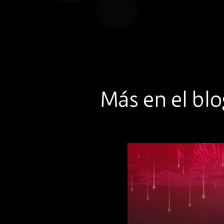
Más en el bl