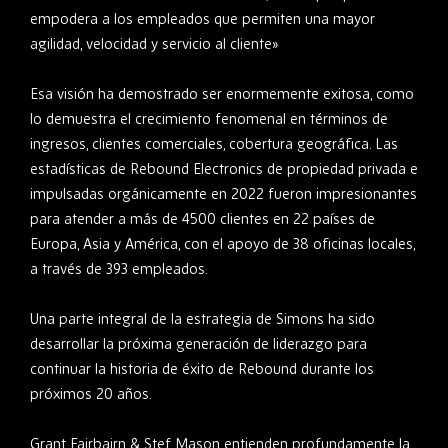
empodera a los empleados que permiten una mayor
agilidad, velocidad y servicio al cliente»
Esa visión ha demostrado ser enormemente exitosa, como
lo demuestra el crecimiento fenomenal en términos de
ingresos, clientes comerciales, cobertura geográfica. Las
estadísticas de Rebound Electronics de propiedad privada e
impulsadas orgánicamente en 2022 fueron impresionantes
para atender a más de 4500 clientes en 22 países de
Europa, Asia y América, con el apoyo de 38 oficinas locales,
a través de 393 empleados.
Una parte integral de la estrategia de Simons ha sido
desarrollar la próxima generación de liderazgo para
continuar la historia de éxito de Rebound durante los
próximos 20 años.
Grant Fairbairn & Stef Mason entienden profundamente la