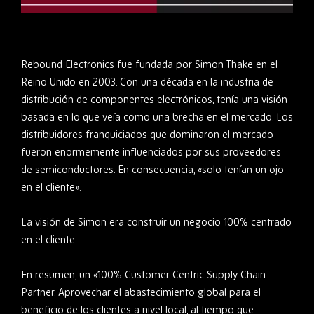
Rebound Electronics fue fundada por Simon Thake en el
Reino Unido en 2003. Con una década en la industria de
distribución de componentes electrónicos, tenía una visión
basada en lo que veía como una brecha en el mercado. Los
distribuidores franquiciados que dominaron el mercado
fueron enormemente influenciados por sus proveedores
de semiconductores. En consecuencia, «solo tenían un ojo
en el cliente».
La visión de Simon era construir un negocio 100% centrado
en el cliente.
En resumen, un «100% Customer Centric Supply Chain
Partner. Aprovechar el abastecimiento global para el
beneficio de los clientes a nivel local, al tiempo que