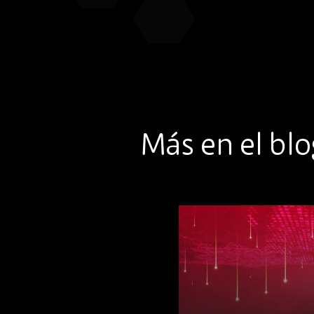
Más en el bl