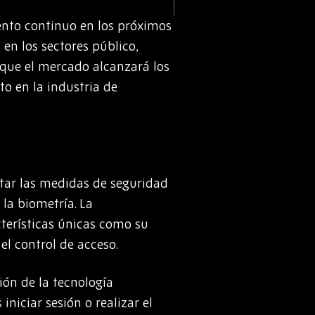
ento continuo en los próximos
en los sectores público,
 que el mercado alcanzará los
to en la industria de
tar las medidas de seguridad
 la biometría. La
cterísticas únicas como su
el control de acceso.
ión de la tecnología
niciar sesión o realizar el