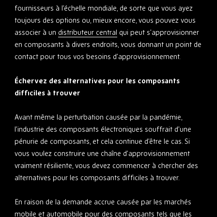
fournisseurs à l’échelle mondiale, de sorte que vous ayez
toujours des options ou, mieux encore, vous pouvez vous
associer à un
distributeur central
qui peut s’approvisionner
en composants à divers endroits, vous donnant un point de
contact pour tous vos besoins d’approvisionnement.
Échervez des alternatives pour les composants
difficiles à trouver
Avant même la perturbation causée par la pandémie,
l’industrie des composants électroniques souffrait d’une
pénurie de composants, et cela continue d’être le cas. Si
vous voulez construire une chaîne d’approvisionnement
vraiment résiliente, vous devez commencer à chercher des
alternatives pour les composants difficiles à trouver.
En raison de la demande accrue causée par les marchés
mobile et automobile pour des composants tels que les