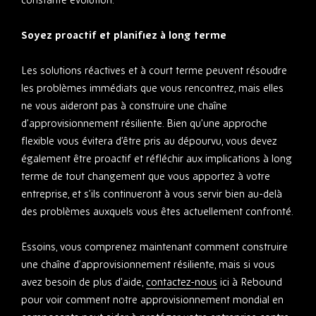
Soyez proactif et planifiez à long terme
Les solutions réactives et à court terme peuvent résoudre
les problèmes immédiats que vous rencontrez, mais elles
ne vous aideront pas à construire une chaîne
d’approvisionnement résiliente. Bien qu’une approche
flexible vous évitera d’être pris au dépourvu, vous devez
également être proactif et réfléchir aux implications à long
terme de tout changement que vous apportez à votre
entreprise, et s’ils continueront à vous servir bien au-delà
des problèmes auxquels vous êtes actuellement confronté.
Essoins, vous comprenez maintenant comment construire
une chaîne d’approvisionnement résiliente, mais si vous
avez besoin de plus d’aide,
contactez-nous
ici à Rebound
pour voir comment notre approvisionnement mondial en