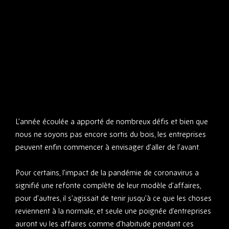
L’année écoulée a apporté de nombreux défis et bien que
nous ne soyons pas encore sortis du bois, les entreprises
peuvent enfin commencer à envisager d’aller de l’avant.
Pour certains, l’impact de la pandémie de coronavirus a
signifié une refonte complète de leur modèle d’affaires,
pour d’autres, il s’agissait de tenir jusqu’à ce que les choses
reviennent à la normale, et seule une poignée d’entreprises
auront vu les affaires comme d’habitude pendant ces