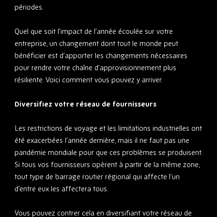
périodes.
Quel que soit l’impact de l’année écoulée sur votre
entreprise, un changement dont tout le monde peut
bénéficier est d’apporter les changements nécessaires
pour rendre votre chaîne d’approvisionnement plus
résiliente. Voici comment vous pouvez y arriver.
Diversifiez votre réseau de fournisseurs
Les restrictions de voyage et les limitations industrielles ont
été exacerbées l’année dernière, mais il ne faut pas une
pandémie mondiale pour que ces problèmes se produisent.
Si tous vos fournisseurs opèrent à partir de la même zone,
tout type de barrage routier régional qui affecte l’un
d’entre eux les affectera tous.
Vous pouvez contrer cela en diversifiant votre réseau de