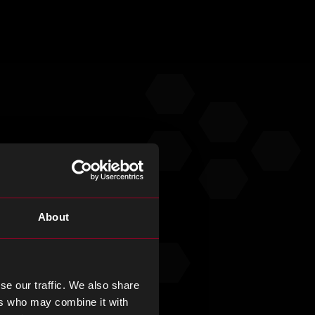
About
se our traffic. We also share
ers who may combine it with