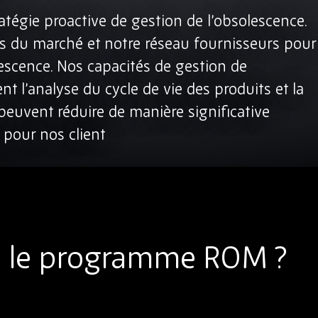
égie proactive de gestion de l’obsolescence.
s du marché et notre réseau fournisseurs pour
lescence. Nos capacités de gestion de
 l’analyse du cycle de vie des produits et la
i peuvent réduire de manière significative
 pour nos client
e le programme ROM ?