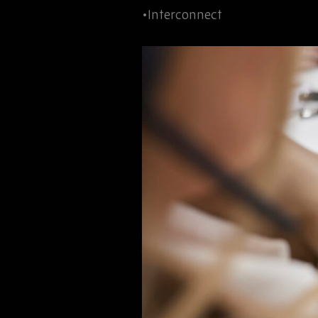
•Interconnect