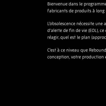
Bienvenue dans le programme
fabricants de produits à long c
L’obsolescence nécessite une a
d’alerte de fin de vie (EOL),
réagir, quel est le plan (appro
C’est à ce niveau que Rebound
conception, votre production 