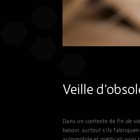
Veille d’obso
Dans un contexte de fin de vie
besoin, surtout s’ils fabriquen
automobile et médical) ainsi 