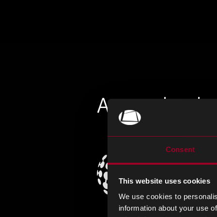
Approche de 
Consent
This website uses cookies
We use cookies to personalis
Nuvonix
information about your use of