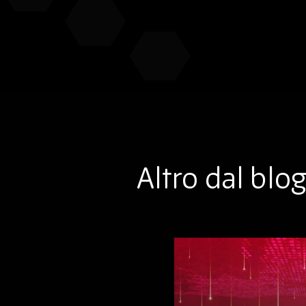
Altro dal blo