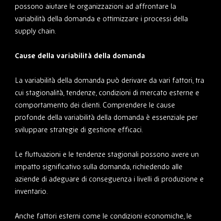
possono aiutare le organizzazioni ad affrontare la
variabilità della domanda e ottimizzare i processi della
supply chain.
Cause della variabilità della domanda
La variabilità della domanda può derivare da vari fattori, tra
cui stagionalità, tendenze, condizioni di mercato esterne e
comportamento dei clienti. Comprendere le cause
profonde della variabilità della domanda è essenziale per
sviluppare strategie di gestione efficaci.
Le fluttuazioni e le tendenze stagionali possono avere un
impatto significativo sulla domanda, richiedendo alle
aziende di adeguare di conseguenza i livelli di produzione e
inventario.
Anche fattori esterni come le condizioni economiche, le