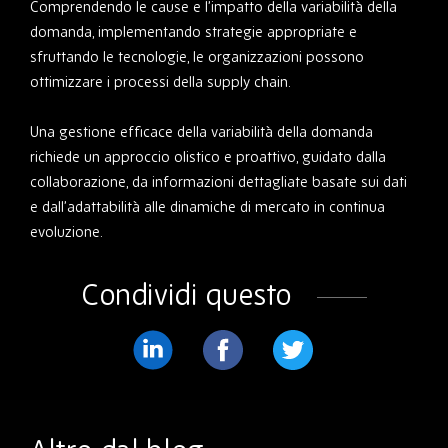
Comprendendo le cause e l’impatto della variabilità della
domanda, implementando strategie appropriate e
sfruttando le tecnologie, le organizzazioni possono
ottimizzare i processi della supply chain.
Una gestione efficace della variabilità della domanda
richiede un approccio olistico e proattivo, guidato dalla
collaborazione, da informazioni dettagliate basate sui dati
e dall’adattabilità alle dinamiche di mercato in continua
evoluzione.
Condividi questo
Condividere
Condividere
Condividere
su
su
su
LinkedIn
Facebook
Twitter