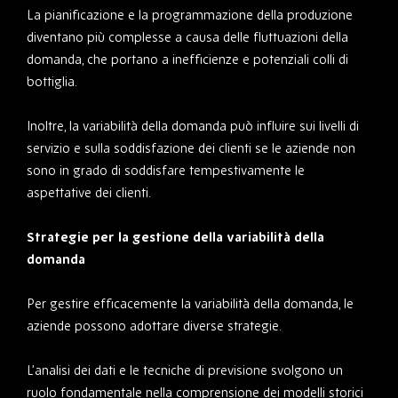
La pianificazione e la programmazione della produzione
diventano più complesse a causa delle fluttuazioni della
domanda, che portano a inefficienze e potenziali colli di
bottiglia.
Inoltre, la variabilità della domanda può influire sui livelli di
servizio e sulla soddisfazione dei clienti se le aziende non
sono in grado di soddisfare tempestivamente le
aspettative dei clienti.
Strategie per la gestione della variabilità della
domanda
Per gestire efficacemente la variabilità della domanda, le
aziende possono adottare diverse strategie.
L’analisi dei dati e le tecniche di previsione svolgono un
ruolo fondamentale nella comprensione dei modelli storici