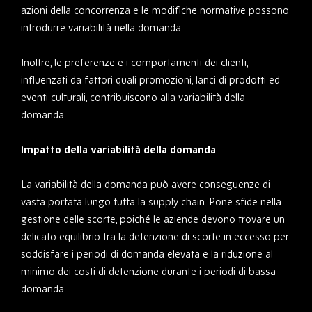
azioni della concorrenza e le modifiche normative possono
introdurre variabilità nella domanda.
Inoltre, le preferenze e i comportamenti dei clienti,
influenzati da fattori quali promozioni, lanci di prodotti ed
eventi culturali, contribuiscono alla variabilità della
domanda.
Impatto della variabilità della domanda
La variabilità della domanda può avere conseguenze di
vasta portata lungo tutta la supply chain. Pone sfide nella
gestione delle scorte, poiché le aziende devono trovare un
delicato equilibrio tra la detenzione di scorte in eccesso per
soddisfare i periodi di domanda elevata e la riduzione al
minimo dei costi di detenzione durante i periodi di bassa
domanda.