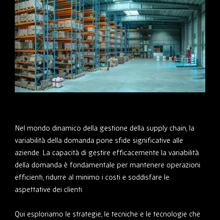
Nel mondo dinamico della gestione della supply chain, la
variabilità della domanda pone sfide significative alle
aziende. La capacità di gestire efficacemente la variabilità
della domanda è fondamentale per mantenere operazioni
efficienti, ridurre al minimo i costi e soddisfare le
aspettative dei clienti.
Qui esploriamo le strategie, le tecniche e le tecnologie che