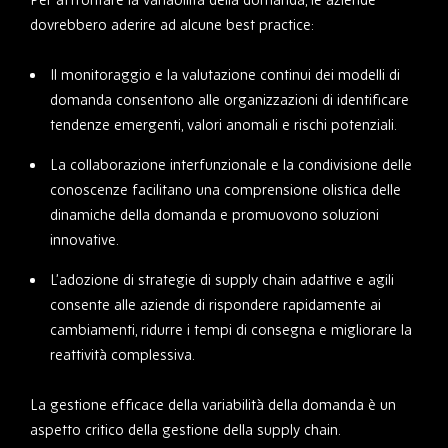
dovrebbero aderire ad alcune best practice:
Il monitoraggio e la valutazione continui dei modelli di
domanda consentono alle organizzazioni di identificare
tendenze emergenti, valori anomali e rischi potenziali.
La collaborazione interfunzionale e la condivisione delle
conoscenze facilitano una comprensione olistica delle
dinamiche della domanda e promuovono soluzioni
innovative.
L’adozione di strategie di supply chain adattive e agili
consente alle aziende di rispondere rapidamente ai
cambiamenti, ridurre i tempi di consegna e migliorare la
reattività complessiva.
La gestione efficace della variabilità della domanda è un
aspetto critico della gestione della supply chain.