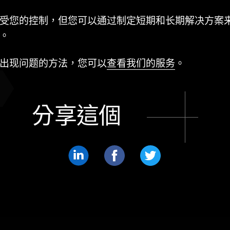
受您的控制，但您可以通过制定短期和长期解决方案
。
出现问题的方法，您可以
查看我们的服务
。
分享這個
分
分
分
享
享
享
LinkedIn
Facebook
Twitter