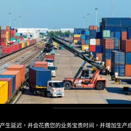
产生延迟，并会花费您的业务宝贵时间，并增加生产