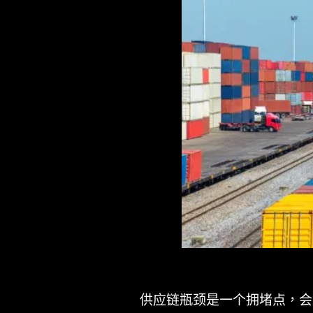
供应链瓶颈是一个拥堵点，会