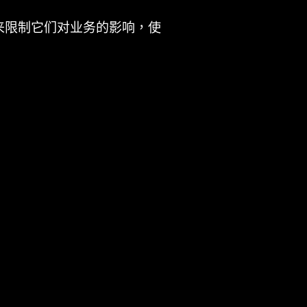
来限制它们对业务的影响，使