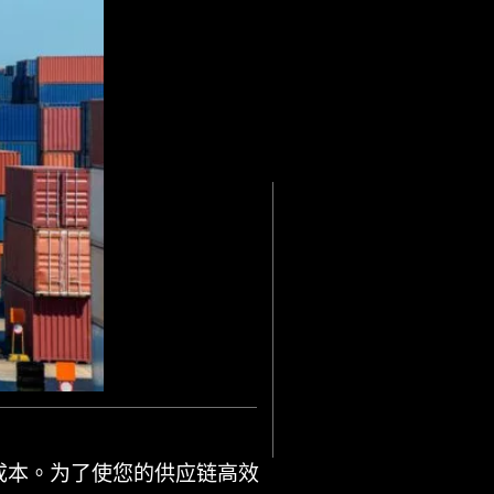
成本。为了使您的供应链高效