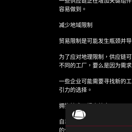
一些供应链正在增加关键组件
容易做到。
减少地域限制
贸易限制是可能发生瓶颈并导
为了应对地理限制，供应链可
不同的工厂，要么是因为需求
一些企业可能需要寻找新的工
引力的选择。
拥抱技术，提高效率
自动化技术也有助于解决劳动
的任务。在其他领域，如仓库