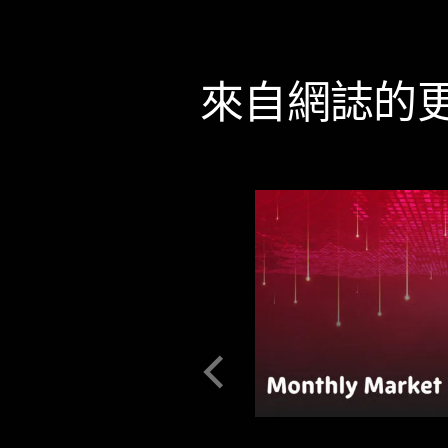
來自網誌的