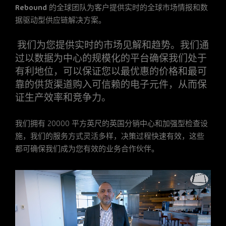
Rebound
的全球团队为客户提供实时的全球市场情报和数
据驱动型供应链解决方案。
我们为您提供实时的市场见解和趋势。我们通
过以数据为中心的规模化的平台确保我们处于
有利地位，可以保证您以最优惠的价格和最可
靠的供货渠道购入可信赖的电子元件，从而保
证生产效率和竞争力。
我们拥有
20000
平方英尺的英国分销中心和加强型检查设
施，我们的服务方式灵活多样，决策过程快速有效，这些
都可确保我们成为您有效的业务合作伙伴。