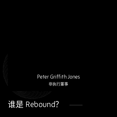
Rebound 的财务管理由 Peter…
Peter Griffith Jones
非执行董事
谁是 Rebound？