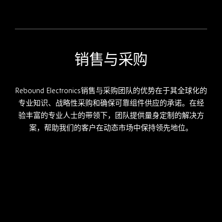
销售与采购
Rebound Electronics销售与采购团队的优势在于其全球化的
专业知识、战略性采购和确保可靠组件供应的承诺。在经
验丰富的专业人士的带领下，团队提供量身定制的解决方
案，帮助我们的客户在动态市场中保持领先地位。