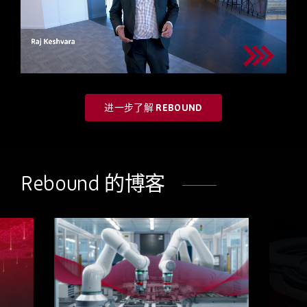
进一步了解 REBOUND
Rebound 的博客