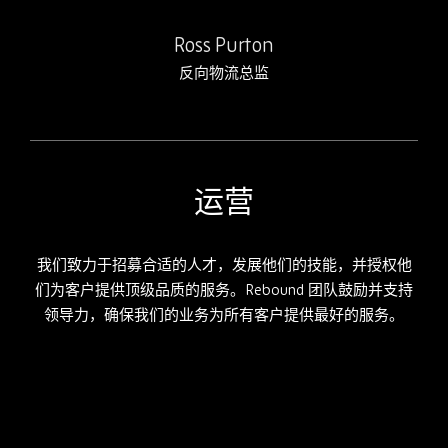
Ross Purton
反向物流总监
运营
我们致力于招募合适的人才，发展他们的技能，并授权他
们为客户提供顶级品质的服务。
Rebound
团队鼓励并支持
领导力，确保我们的业务为所有客户提供最好的服务。