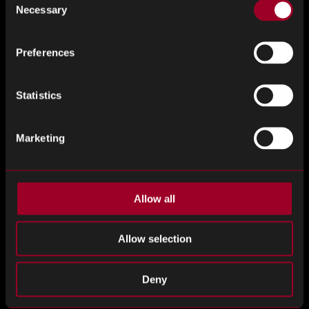
Necessary
Selection
Erwan Defrain
Preferences
法国、意大利和西班牙地区总监
Statistics
Marketing
Allow all
Allow selection
罗斯拥有超过10年的经验，目前负责反向物…
Deny