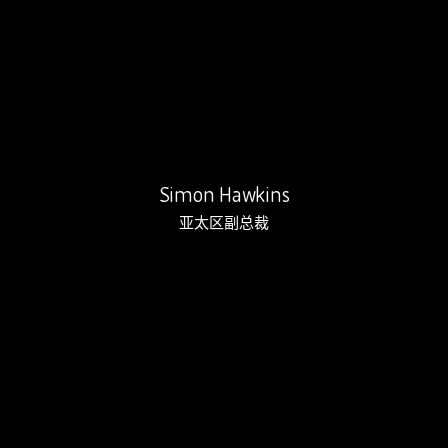
Simon于2004年加入Rebound…
Simon Hawkins
亚太区副总裁