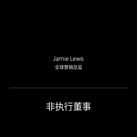
Jamie 在 Rebound 工作了 …
Jamie Lewis
全球营销总监
非执行董事