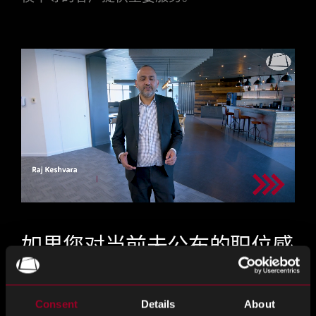
如果您对当前未公布的职位感
兴趣，请与我们联系
Consent
Details
About