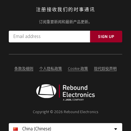
注册接收我们的时事通讯
订阅重要新闻和最新产品更新。
Email
SIGN UP
address
Please
ignore
this
field
条款及细则
个人隐私政策
Cookie 政策
现代奴役声明
Rebound
Electronics
Copyright © 2026 Rebound Electronics