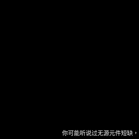
你可能听说过无源元件短缺，