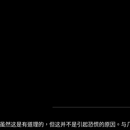
虽然这是有道理的，但这并不是引起恐慌的原因。与