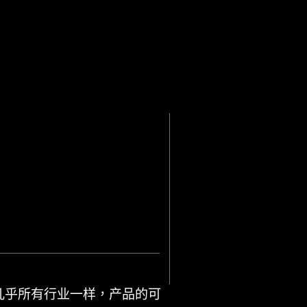
几乎所有行业一样，产品的可