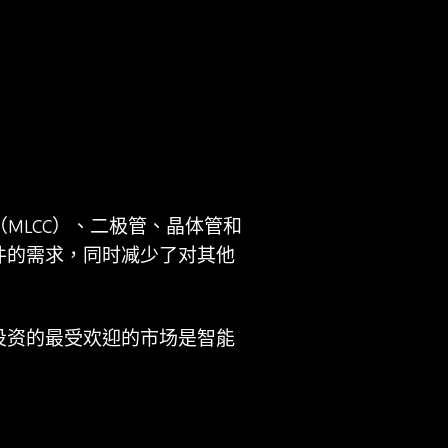
电容器（MLCC）、二极管、晶体管和
件的需求，同时减少了对其他
投资的最受欢迎的市场是智能