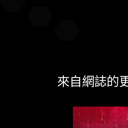
來自網誌的