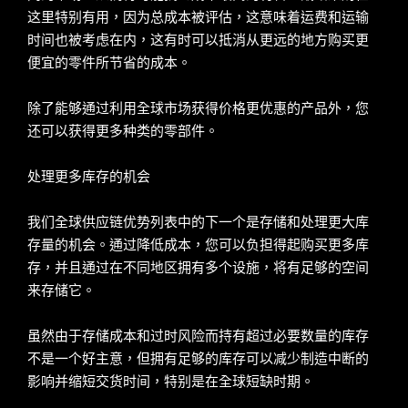
这里特别有用，因为总成本被评估，这意味着运费和运输
时间也被考虑在内，这有时可以抵消从更远的地方购买更
便宜的零件所节省的成本。
除了能够通过利用全球市场获得价格更优惠的产品外，您
还可以获得更多种类的零部件。
处理更多库存的机会
我们全球供应链优势列表中的下一个是存储和处理更大库
存量的机会。通过降低成本，您可以负担得起购买更多库
存，并且通过在不同地区拥有多个设施，将有足够的空间
来存储它。
虽然由于存储成本和过时风险而持有超过必要数量的库存
不是一个好主意，但拥有足够的库存可以减少制造中断的
影响并缩短交货时间，特别是在全球短缺时期。