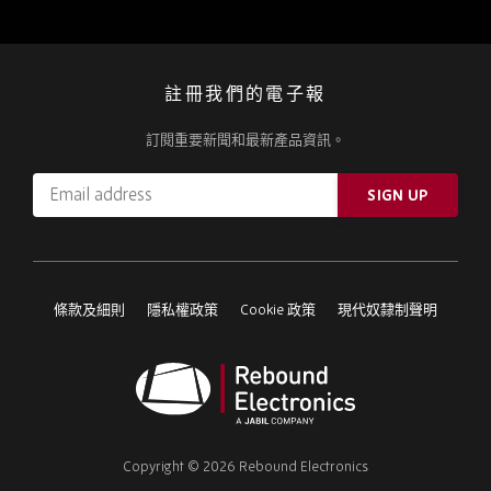
註冊我們的電子報
訂閱重要新聞和最新產品資訊。
Email
SIGN UP
address
Please
ignore
this
條款及細則
隱私權政策
Cookie 政策
現代奴隸制聲明
field
Rebound
Electronics
Copyright © 2026 Rebound Electronics