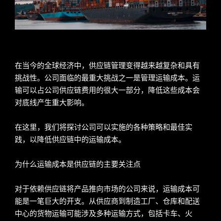
在当今的全球经济中，供应链管理变得越来越复杂和具有
挑战性。公司面临的最重大挑战之一是管理运输成本。运
输可以占公司供应链费用的很大一部分，降低这些成本会
对底线产生重大影响。
在这里，我们将探讨公司可以实施的各种策略和最佳实
践，以降低供应链中的运输成本。
为什么运输成本是供应链的主要关注点
对于依赖供应链将产品推向市场的公司来说，运输成本可
能是一笔巨大的开支。从供应商到制造工厂、仓库和配送
中心的货物运输可能涉及多种运输方式，包括卡车、火