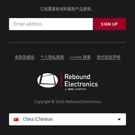
订阅重要新闻和最新产品更新。
Email
SIGN UP
address
Please
ignore
this
field
条款及细则
个人隐私政策
Cookie 政策
现代奴役声明
Rebound
Electronics
Copyright © 2026 Rebound Electronics