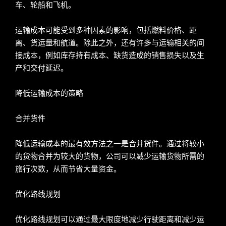
车、轮船和飞机。
运输成本可能受到多种因素的影响，包括燃料价格、距
离、货运量和航道。除此之外，还有许多与运输相关的间
接成本，例如库存持有成本、缺货造成的销售损失以及生
产和交付延迟。
降低运输成本的策略
合并货件
降低运输成本的最有效方法之一是合并货件。通过将较小
的货物合并为较大的货物，公司可以减少运输货物所需的
旅行次数，从而节省大量资金。
优化路线规划
优化路线规划可以通过最大限度地减少行驶距离和减少运