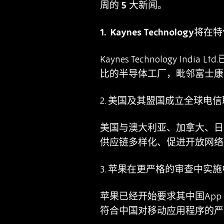
周的 5 大新闻。
Kaynes Technol
Kaynes Technology In
比的半导体工厂，毗邻富士康
2.
美国及其盟国成立全球电信
美国与澳大利亚、加拿大、日
供应链多样化、促进开放网络
3.
苹果在更严格的审查中实施
苹果已经开始要求其中国App 
符合中国对移动应用程序的严