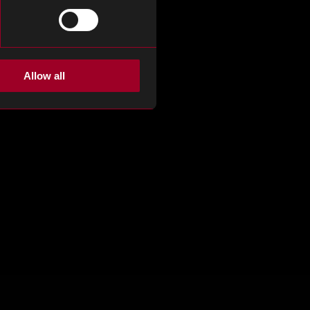
Allow all