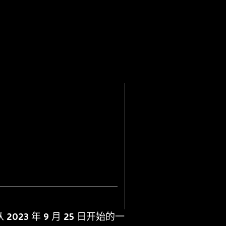
23 年 9 月 25 日开始的一