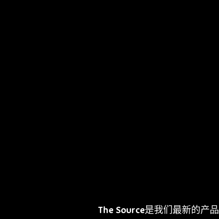
The Source是我们最新的