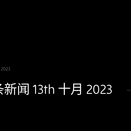
2023
条新闻 13th 十月 2023