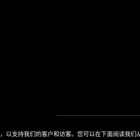
产品，以支持我们的客户和访客。您可以在下面阅读我们从 20