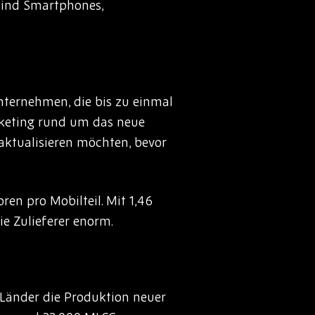
 sind Smartphones,
ternehmen, die bis zu einmal
rketing rund um das neue
aktualisieren möchten, bevor
n pro Mobilteil. Mit 1,46
ie Zulieferer enorm.
e Länder die Produktion neuer