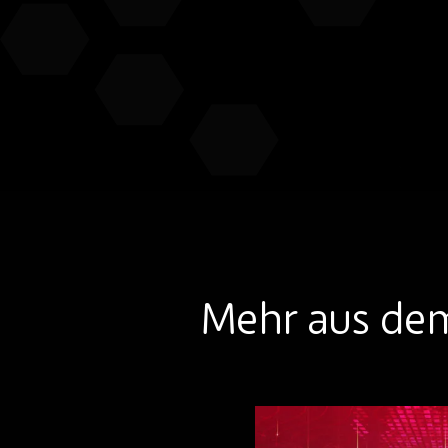
Mehr aus de