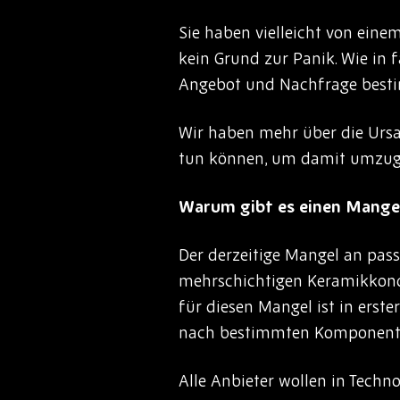
Sie haben vielleicht von ein
kein Grund zur Panik. Wie in 
Angebot und Nachfrage best
Wir haben mehr über die Urs
tun können, um damit umzug
Warum gibt es einen Mange
Der derzeitige Mangel an pas
mehrschichtigen Keramikkonde
für diesen Mangel ist in erste
nach bestimmten Komponenten
Alle Anbieter wollen in Techno