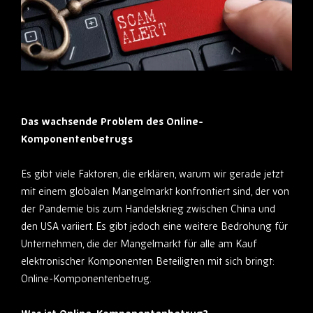
Das wachsende Problem des Online-
Komponentenbetrugs
Es gibt viele Faktoren, die erklären, warum wir gerade jetzt
mit einem globalen Mangelmarkt konfrontiert sind, der von
der Pandemie bis zum Handelskrieg zwischen China und
den USA variiert. Es gibt jedoch eine weitere Bedrohung für
Unternehmen, die der Mangelmarkt für alle am Kauf
elektronischer Komponenten Beteiligten mit sich bringt:
Online-Komponentenbetrug.