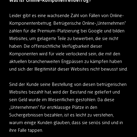
Was ist Online-Komponentenbetrug?
Leider gibt es eine wachsende Zahl von Fällen von Online-
Komponentenbetrug. Betrügerische Online-„Unternehmen“
zahlen für die Premium-Platzierung bei Google und bilden
Websites, um gelagerte Teile zu bewerben, die sie nicht
haben. Die offensichtliche Verfügbarkeit dieser
Komponenten wird für viele verlockend sein, die mit den
aktuellen branchenweiten Engpässen zu kämpfen haben
und sich der Illegitimität dieser Websites nicht bewusst sind.
Sind der Kunde seine Bestellung von diesen betrügerischen
Websites bezahlt hat, wird der Bestand nie geliefert und
sein Geld wurde im Wesentlichen gestohlen. Da diese
„Unternehmen“ für erstklassige Plätze in den
Suchergebnissen bezahlen, ist es leicht zu verstehen,
warum einige Kunden glauben, dass sie seriös sind und in
ihre Falle tappen.