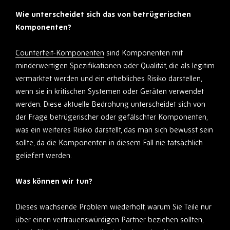
Wie unterscheidet sich das von betrügerischen
Komponenten?
Counterfeit-Komponenten
sind Komponenten mit
minderwertigen Spezifikationen oder Qualität, die als legitim
vermarktet werden und ein erhebliches Risiko darstellen,
wenn sie in kritischen Systemen oder Geräten verwendet
werden. Diese aktuelle Bedrohung unterscheidet sich von
der Frage betrügerischer oder gefälschter Komponenten,
was ein weiteres Risiko darstellt, das man sich bewusst sein
sollte, da die Komponenten in diesem Fall nie tatsächlich
geliefert werden.
Was können wir tun?
Dieses wachsende Problem wiederholt, warum Sie Teile nur
über einen vertrauenswürdigen Partner beziehen sollten,