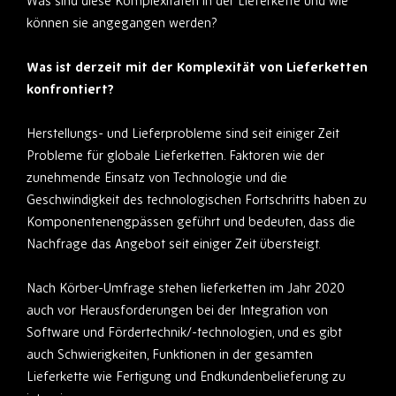
Was sind diese Komplexitäten in der Lieferkette und wie
können sie angegangen werden?
Was ist derzeit mit der Komplexität von Lieferketten
konfrontiert?
Herstellungs- und Lieferprobleme sind seit einiger Zeit
Probleme für globale Lieferketten. Faktoren wie der
zunehmende Einsatz von Technologie und die
Geschwindigkeit des technologischen Fortschritts haben zu
Komponentenengpässen geführt und bedeuten, dass die
Nachfrage das Angebot seit einiger Zeit übersteigt.
Nach Körber-Umfrage stehen lieferketten im Jahr 2020
auch vor Herausforderungen bei der Integration von
Software und Fördertechnik/-technologien, und es gibt
auch Schwierigkeiten, Funktionen in der gesamten
Lieferkette wie Fertigung und Endkundenbelieferung zu