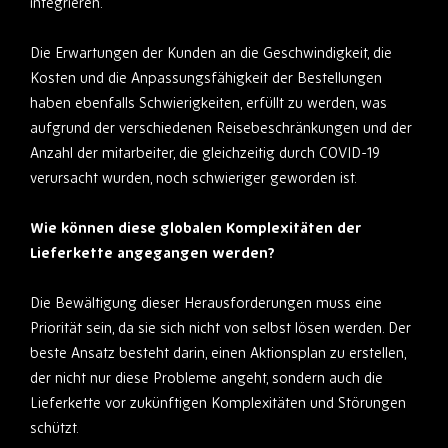
integrieren.
Die Erwartungen der Kunden an die Geschwindigkeit, die
Kosten und die Anpassungsfähigkeit der Bestellungen
haben ebenfalls Schwierigkeiten, erfüllt zu werden, was
aufgrund der verschiedenen Reisebeschränkungen und der
Anzahl der mitarbeiter, die gleichzeitig durch COVID-19
verursacht wurden, noch schwieriger geworden ist.
Wie können diese globalen Komplexitäten der
Lieferkette angegangen werden?
Die Bewältigung dieser Herausforderungen muss eine
Priorität sein, da sie sich nicht von selbst lösen werden. Der
beste Ansatz besteht darin, einen Aktionsplan zu erstellen,
der nicht nur diese Probleme angeht, sondern auch die
Lieferkette vor zukünftigen Komplexitäten und Störungen
schützt.