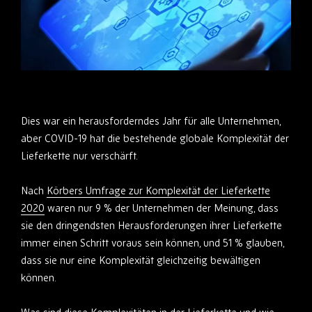
Dies war ein herausforderndes Jahr für alle Unternehmen,
aber COVID-19 hat die bestehende globale Komplexität der
Lieferkette nur verschärft.
Nach
Körbers Umfrage zur Komplexität der Lieferkette
2020
waren nur 9 % der Unternehmen der Meinung, dass
sie den dringendsten Herausforderungen ihrer Lieferkette
immer einen Schritt voraus sein können, und 51 % glauben,
dass sie nur eine Komplexität gleichzeitig bewältigen
können.