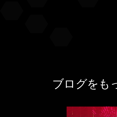
ブログをも