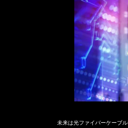
未来は光ファイバーケーブル