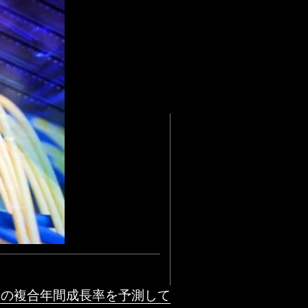
12%の複合年間成長率を予測して