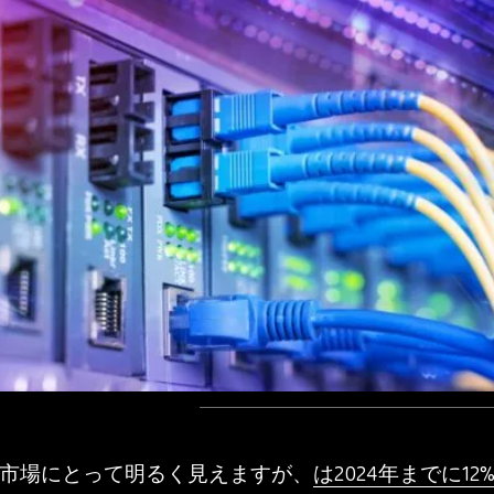
市場にとって明るく見えますが、
は2024年までに