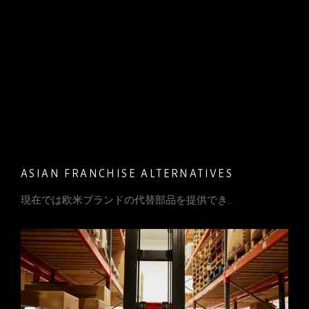
ASIAN FRANCHISE ALTERNATIVES
現在では欧米ブランドの代替部品を提供でき…