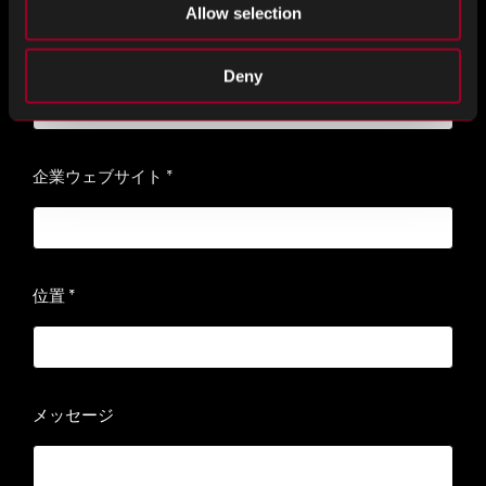
Allow selection
会社名
*
Deny
企業ウェブサイト
*
位置
*
メッセージ