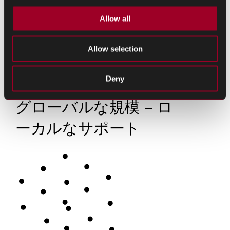
Allow all
Allow selection
Deny
グローバルな規模 – ロ
ーカルなサポート