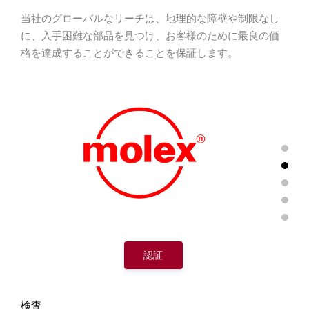
当社のグローバルなリーチは、地理的な障壁や制限なし
に、入手困難な部品を見つけ、お客様のために最良の価
格を達成することがで
きることを保証します。
認証
検査