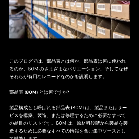
このブログでは、部品表とは何か、部品表は何に使われ
るのか、BOM のさまざまなバリエーション、そしてなぜ
それらが有用なレコードなのかを説明します。
部品表 (BOM) とは何ですか?
製品構成とも呼ばれる部品表 (BOM) は、製品またはサー
ビスを構築、製造、または修理するために必要なすべて
の品目のリストです。BOM は、原材料段階から製品を製
造するために必要なすべての情報を含む集中ソースとし
て機能します。