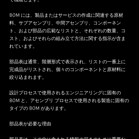
BOM には、製品またはサービスの作成に関連する原材
料、サブアセンブリ、中間アセンブリ、コンポーネン
ト、および部品の広範なリストと、それぞれの数量、コ
スト、およびそれらの組み立て方法に関する指示が含ま
れています。
部品表は通常、階層形式で表示され、リストの一番上に
完成品がリストされ、個々のコンポーネントと原材料に
絞り込まれます。
設計プロセスで使用されるエンジニアリングに固有の
BOM と、アセンブリ プロセスで使用される製造に固有の
タイプの BOM があります。
部品表が必要な理由