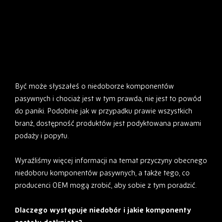
Być może słyszałeś o niedoborze komponentów
pasywnych i chociaż jest w tym prawda, nie jest to powód
do paniki. Podobnie jak w przypadku prawie wszystkich
branż, dostępność produktów jest podyktowana prawami
podaży i popytu.
Wyraźliśmy więcej informacji na temat przyczyny obecnego
niedoboru komponentów pasywnych, a także tego, co
producenci OEM mogą zrobić, aby sobie z tym poradzić.
Dlaczego występuje niedobór i jakie komponenty