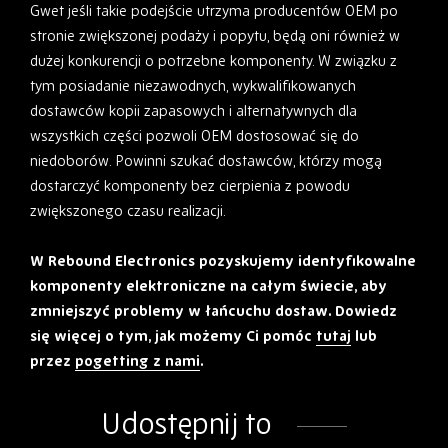
Gwet jeśli takie podejście utrzyma producentów OEM po
stronie zwiększonej podaży i popytu, będą oni również w
dużej konkurencji o potrzebne komponenty. W związku z
tym posiadanie niezawodnych, wykwalifikowanych
dostawców kopii zapasowych i alternatywnych dla
wszystkich części pozwoli OEM dostosować się do
niedoborów. Powinni szukać dostawców, którzy mogą
dostarczyć komponenty bez cierpienia z powodu
zwiększonego czasu realizacji.
W Rebound Electronics pozyskujemy identyfikowalne
komponenty elektroniczne na całym świecie, aby
zmniejszyć problemy w łańcuchu dostaw. Dowiedz
się więcej o tym, jak możemy Ci pomóc
tutaj
lub
przez
pogetting z nami
.
Udostępnij to