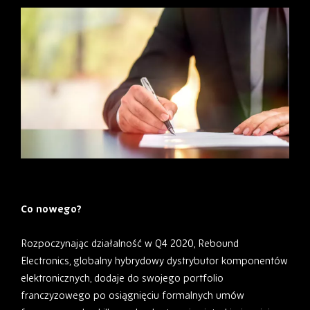
Co nowego?
Rozpoczynając działalność w Q4 2020, Rebound
Electronics, globalny hybrydowy dystrybutor komponentów
elektronicznych, dodaje do swojego portfolio
franczyzowego po osiągnięciu formalnych umów