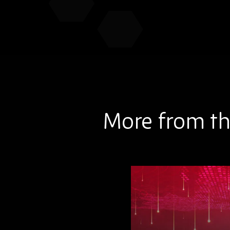
More from th